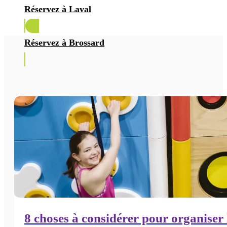
Réservez à Laval
Réservez à Brossard
8 choses à considérer pour organiser 