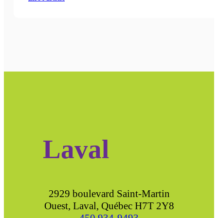
Laval
2929 boulevard Saint-Martin
Ouest, Laval, Québec H7T 2Y8