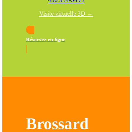
450 934-9493
Visite virtuelle 3D →
Réservez en ligne
Brossard