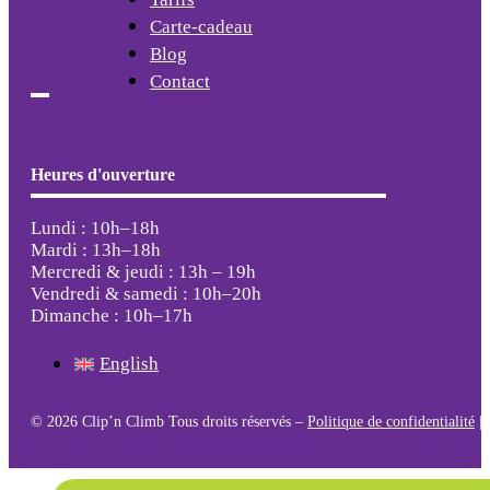
Carte-cadeau
Blog
Contact
Heures d'ouverture
Lundi : 10h–18h
Mardi : 13h–18h
Mercredi & jeudi : 13h – 19h
Vendredi & samedi : 10h–20h
Dimanche : 10h–17h
English
© 2026 Clip’n Climb Tous droits réservés –
Politique de confidentialité
|