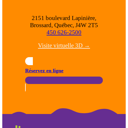
2151 boulevard Lapinière,
Brossard, Québec, J4W 2T5
450 626-2500
Visite virtuelle 3D →
Réservez en ligne