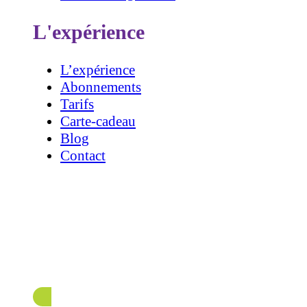
L'expérience
L’expérience
Abonnements
Tarifs
Carte-cadeau
Blog
Contact