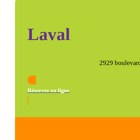
Laval
2929 boulevard
Réservez en ligne