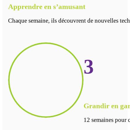
Apprendre en s’amusant
Chaque semaine, ils découvrent de nouvelles tech
3
Grandir en ga
12 semaines pour cr