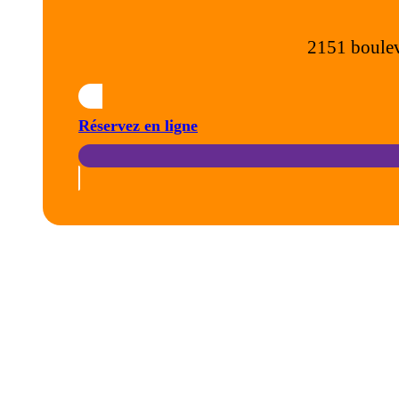
2151 boulev
Réservez en ligne