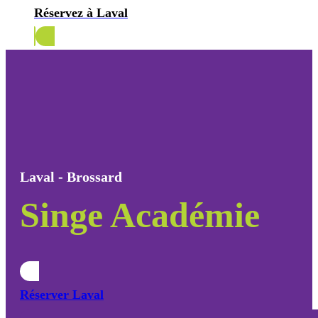
Réservez à Laval
Réservez à Brossard
Laval - Brossard
Singe Académie
Réserver Laval