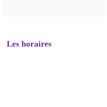
Les horaires