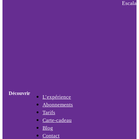
Escalad
Découvrir
L’expérience
Abonnements
Tarifs
Carte-cadeau
Blog
Contact