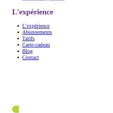
L'expérience
L’expérience
Abonnements
Tarifs
Carte-cadeau
Blog
Contact