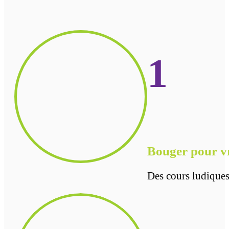
1
Bouger pour v
Des cours ludiques 