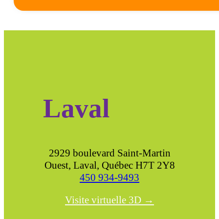
Laval
2929 boulevard Saint-Martin
Ouest, Laval, Québec H7T 2Y8
450 934-9493
Visite virtuelle 3D →